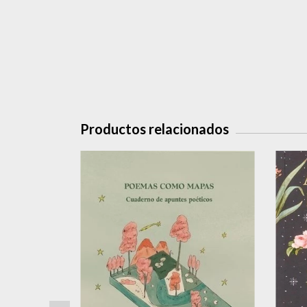
Productos relacionados