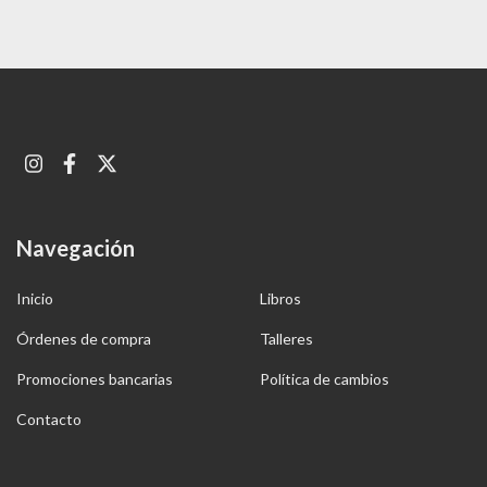
Navegación
Inicio
Libros
Órdenes de compra
Talleres
Promociones bancarias
Política de cambios
Contacto