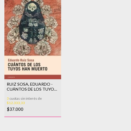
RUIZ SOSA, EDUARDO -
CUÁNTOS DE LOS TUYOS
HAN MUERTO
3
cuotas sin interés de
$12.333,33
$37.000