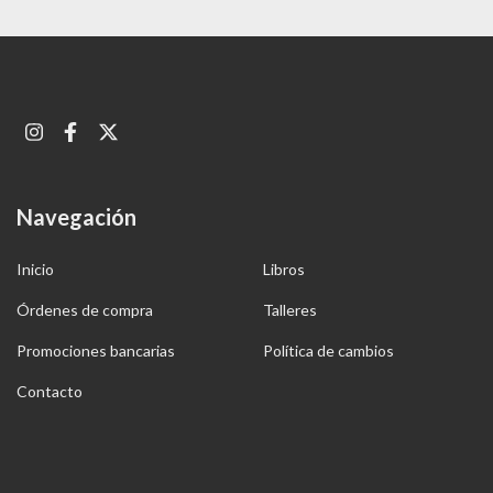
Navegación
Inicio
Libros
Órdenes de compra
Talleres
Promociones bancarias
Política de cambios
Contacto