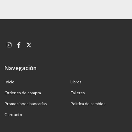
Navegación
Inicio
Libros
Órdenes de compra
Talleres
Promociones bancarias
Política de cambios
Contacto