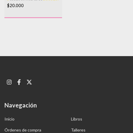
$20.000
Navegación
Inicio
Libros
Órdenes de compra
Talleres