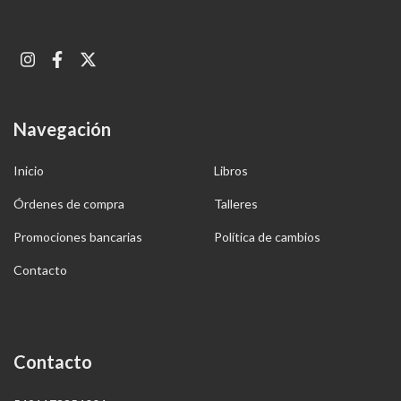
Navegación
Inicio
Libros
Órdenes de compra
Talleres
Promociones bancarias
Política de cambios
Contacto
Contacto