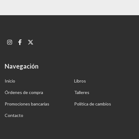
Navegación
Inicio
Libros
Órdenes de compra
Talleres
Promociones bancarias
Política de cambios
Contacto