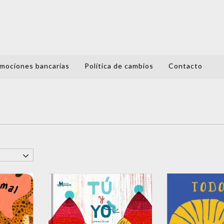
mociones bancarias
Política de cambios
Contacto