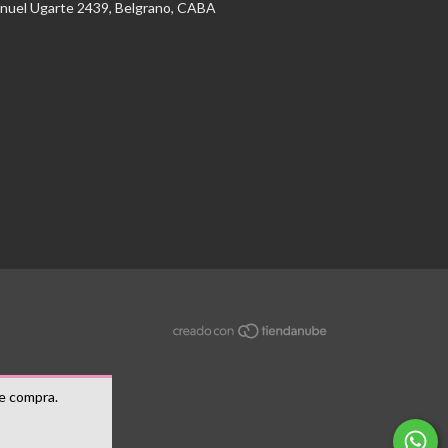
nuel Ugarte 2439, Belgrano, CABA
de compra.