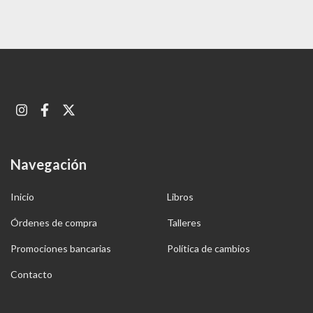
Navegación
Inicio
Libros
Órdenes de compra
Talleres
Promociones bancarias
Política de cambios
Contacto