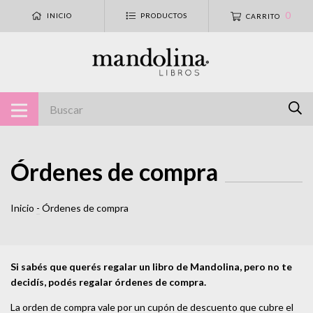
0
INICIO
PRODUCTOS
CARRITO
Órdenes de compra
Inicio
-
Órdenes de compra
Si sabés que querés regalar un libro de Mandolina, pero no te
decidís, podés regalar órdenes de compra.
La orden de compra vale por un cupón de descuento que cubre el