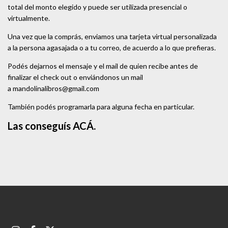
total del monto elegido y puede ser utilizada presencial o
virtualmente.
Una vez que la comprás, enviamos una tarjeta virtual personalizada
a la persona agasajada o a tu correo, de acuerdo a lo que prefieras.
Podés dejarnos el mensaje y el mail de quien recibe antes de
finalizar el check out o enviándonos un mail
a
mandolinalibros@gmail.com
También podés programarla para alguna fecha en particular.
Las conseguís
ACÁ.