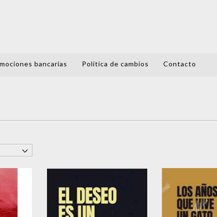
mociones bancarias
Política de cambios
Contacto