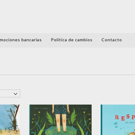
mociones bancarias
Política de cambios
Contacto