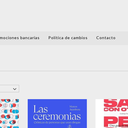
mociones bancarias
Política de cambios
Contacto