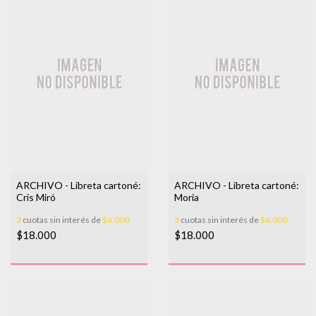
ARCHIVO - Libreta cartoné:
ARCHIVO - Libreta cartoné:
Cris Miró
Moria
3
cuotas sin interés de
$6.000
3
cuotas sin interés de
$6.000
$18.000
$18.000