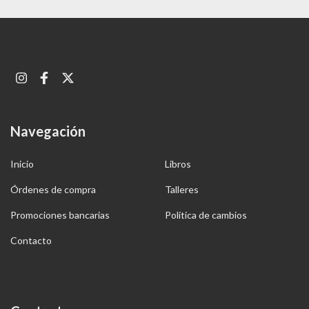
Navegación
Inicio
Libros
Órdenes de compra
Talleres
Promociones bancarias
Política de cambios
Contacto