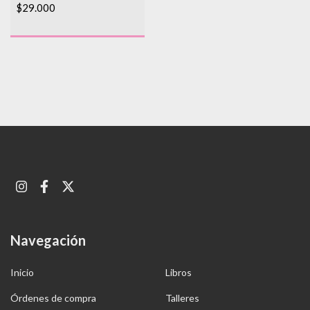
$29.000
Navegación
Inicio
Libros
Órdenes de compra
Talleres