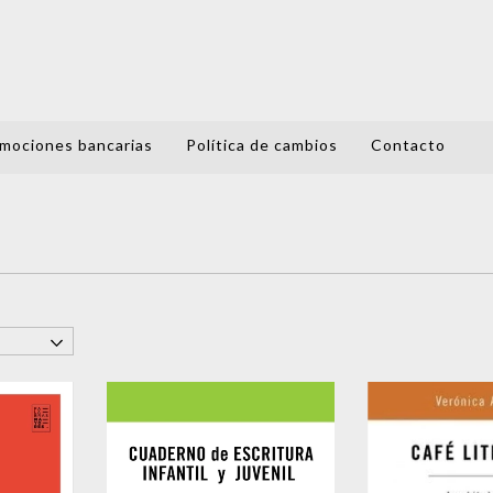
mociones bancarias
Política de cambios
Contacto