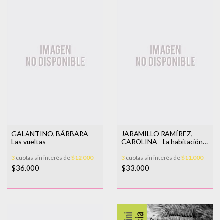
GALANTINO, BÁRBARA -
JARAMILLO RAMÍREZ,
Las vueltas
CAROLINA - La habitación
blanca
3
cuotas sin interés de
$12.000
3
cuotas sin interés de
$11.000
$36.000
$33.000