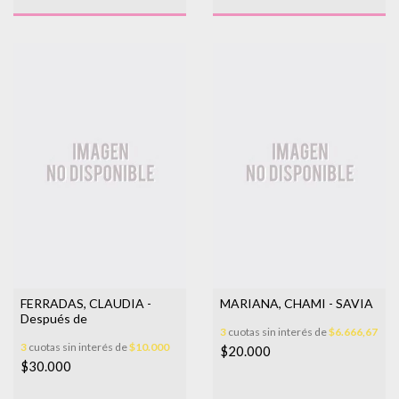
FERRADAS, CLAUDIA -
MARIANA, CHAMI - SAVIA
Después de
3
cuotas sin interés de
$6.666,67
3
cuotas sin interés de
$10.000
$20.000
$30.000