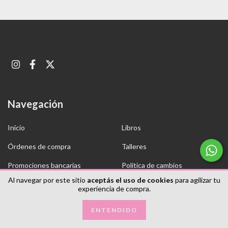
Navegación
Inicio
Libros
Órdenes de compra
Talleres
Promociones bancarias
Política de cambios
Al navegar por este sitio
aceptás el uso de cookies
para agilizar tu
Contacto
experiencia de compra.
ENTENDIDO