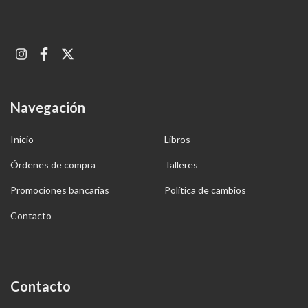
Navegación
Inicio
Libros
Órdenes de compra
Talleres
Promociones bancarias
Política de cambios
Contacto
Contacto