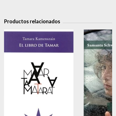
Productos relacionados