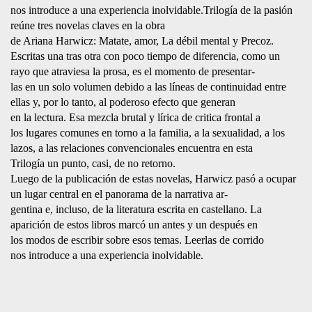
nos introduce a una experiencia inolvidable.Trilogía de la pasión
reúne tres novelas claves en la obra
de Ariana Harwicz: Matate, amor, La débil mental y Precoz.
Escritas una tras otra con poco tiempo de diferencia, como un
rayo que atraviesa la prosa, es el momento de presentar-
las en un solo volumen debido a las líneas de continuidad entre
ellas y, por lo tanto, al poderoso efecto que generan
en la lectura. Esa mezcla brutal y lírica de critica frontal a
los lugares comunes en torno a la familia, a la sexualidad, a los
lazos, a las relaciones convencionales encuentra en esta
Trilogía un punto, casi, de no retorno.
Luego de la publicación de estas novelas, Harwicz pasó a ocupar
un lugar central en el panorama de la narrativa ar-
gentina e, incluso, de la literatura escrita en castellano. La
aparición de estos libros marcó un antes y un después en
los modos de escribir sobre esos temas. Leerlas de corrido
nos introduce a una experiencia inolvidable.