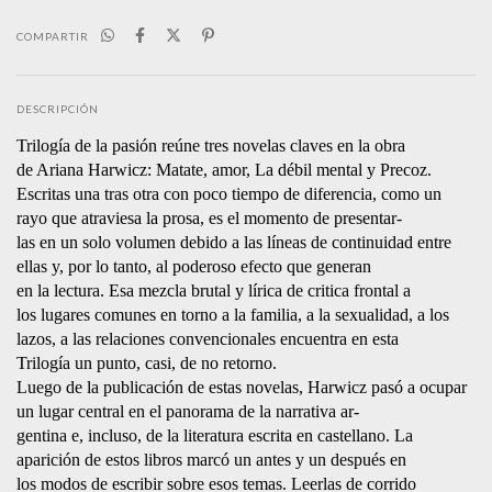
COMPARTIR
DESCRIPCIÓN
Trilogía de la pasión reúne tres novelas claves en la obra
de Ariana Harwicz: Matate, amor, La débil mental y Precoz.
Escritas una tras otra con poco tiempo de diferencia, como un
rayo que atraviesa la prosa, es el momento de presentar-
las en un solo volumen debido a las líneas de continuidad entre
ellas y, por lo tanto, al poderoso efecto que generan
en la lectura. Esa mezcla brutal y lírica de critica frontal a
los lugares comunes en torno a la familia, a la sexualidad, a los
lazos, a las relaciones convencionales encuentra en esta
Trilogía un punto, casi, de no retorno.
Luego de la publicación de estas novelas, Harwicz pasó a ocupar
un lugar central en el panorama de la narrativa ar-
gentina e, incluso, de la literatura escrita en castellano. La
aparición de estos libros marcó un antes y un después en
los modos de escribir sobre esos temas. Leerlas de corrido