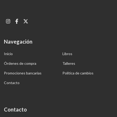
Navegación
Inicio
Libros
Órdenes de compra
Talleres
Promociones bancarias
Política de cambios
Contacto
Contacto