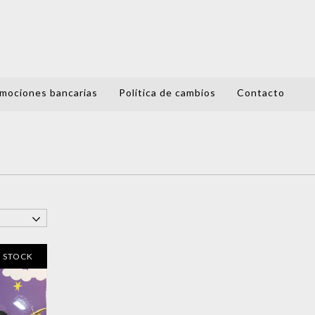
mociones bancarias
Política de cambios
Contacto
N STOCK