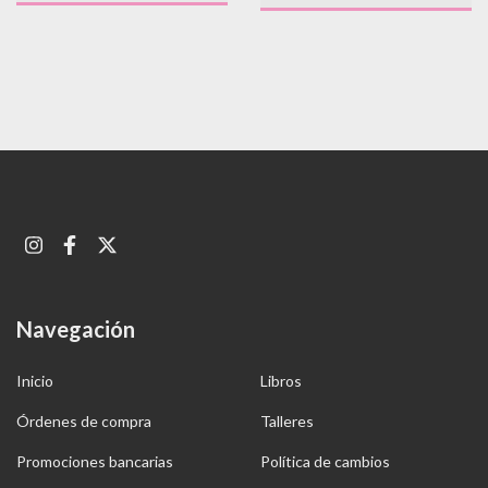
Navegación
Inicio
Libros
Órdenes de compra
Talleres
Promociones bancarias
Política de cambios