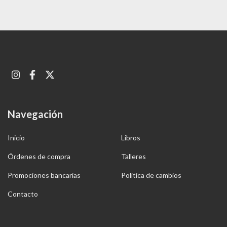
Navegación
Inicio
Libros
Órdenes de compra
Talleres
Promociones bancarias
Política de cambios
Contacto