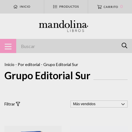
0
INICIO
PRODUCTOS
CARRITO
Inicio
-
Por editorial
-
Grupo Editorial Sur
Grupo Editorial Sur
Filtrar