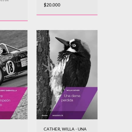
$20.000
CATHER, WILLA - UNA