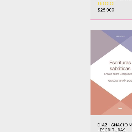
$8.333,33
$25.000
DIAZ, IGNACIO 
- ESCRITURAS