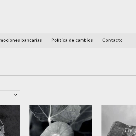
mociones bancarias
Política de cambios
Contacto