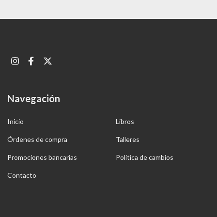
Navegación
Inicio
Libros
Órdenes de compra
Talleres
Promociones bancarias
Política de cambios
Contacto