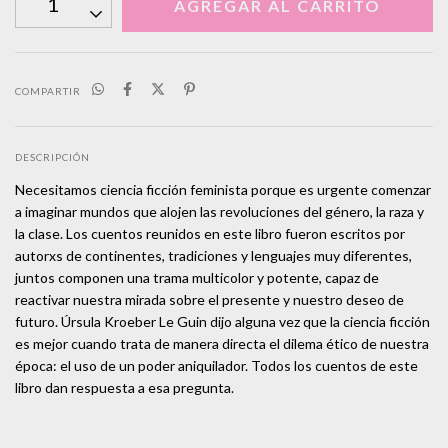
COMPARTIR
DESCRIPCIÓN
Necesitamos ciencia ficción feminista porque es urgente comenzar
a imaginar mundos que alojen las revoluciones del género, la raza y
la clase. Los cuentos reunidos en este libro fueron escritos por
autorxs de continentes, tradiciones y lenguajes muy diferentes,
juntos componen una trama multicolor y potente, capaz de
reactivar nuestra mirada sobre el presente y nuestro deseo de
futuro. Úrsula Kroeber Le Guin dijo alguna vez que la ciencia ficción
es mejor cuando trata de manera directa el dilema ético de nuestra
época: el uso de un poder aniquilador. Todos los cuentos de este
libro dan respuesta a esa pregunta.