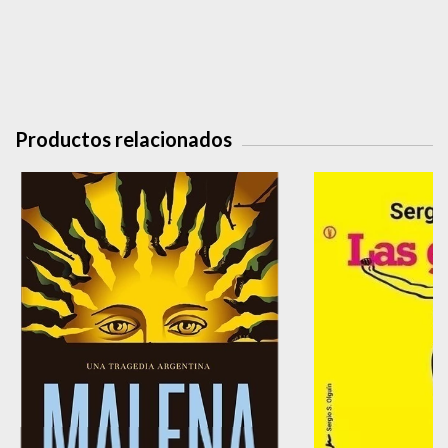
Productos relacionados