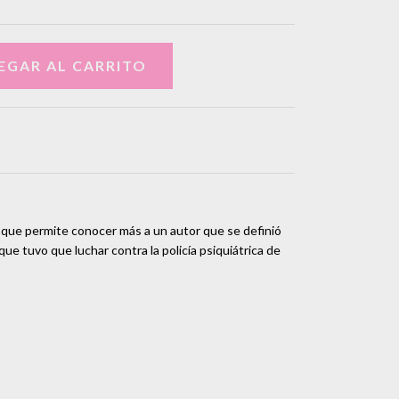
 que permite conocer más a un autor que se definió
que tuvo que luchar contra la policía psiquiátrica de