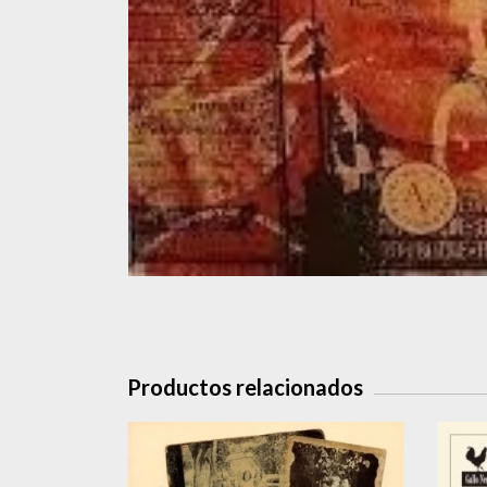
Productos relacionados