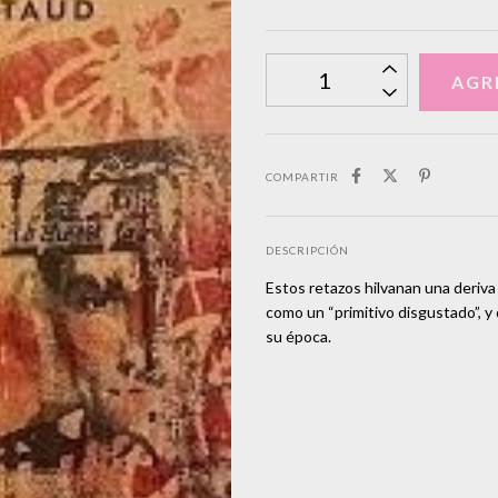
COMPARTIR
DESCRIPCIÓN
Estos retazos hilvanan una deriva
como un “primitivo disgustado”, y 
su época.