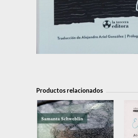
Productos relacionados