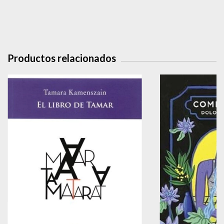
Productos relacionados