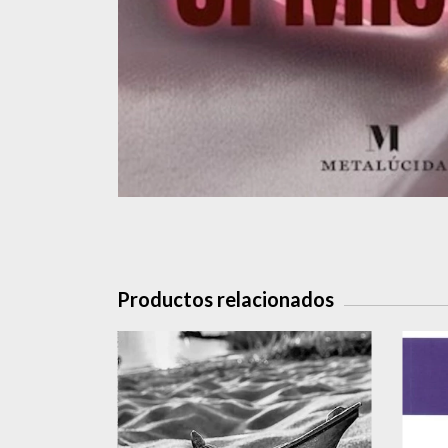
Productos relacionados