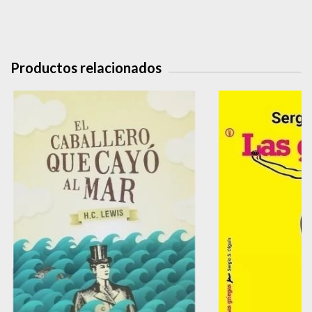
Productos relacionados