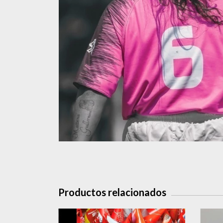
Productos relacionados