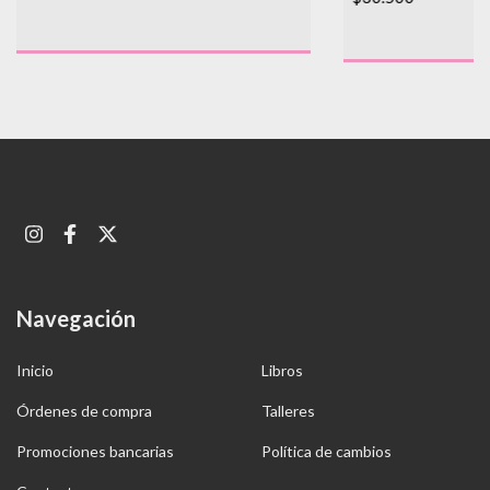
Navegación
Inicio
Libros
Órdenes de compra
Talleres
Promociones bancarias
Política de cambios