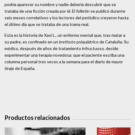
podría aparecer su nombre y nadie debería descubrir que se
trataba de una ficción creada por él. El folletín se publicó durante
seis meses correlativos y los lectores del periódico creyeron hasta
el último día que se trataba de una trama real.
Esta es la historia de Xavi L., un enfermo mental que, tras matar a
su padre, es confinado en un instituto psiquiátrico de Cataluña. Su
médico, después de años de tratamiento infructuoso, decide
experimentar una terapia novedosa: que el paciente escriba una
columna personal tres veces a la semana para el diario de mayor
tiraje de España.
Productos relacionados