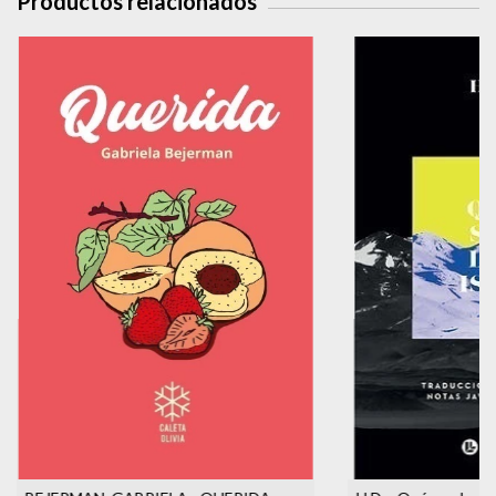
Productos relacionados