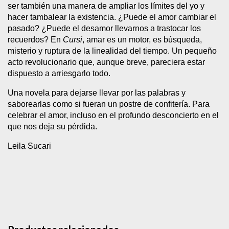
ser también una manera de ampliar los límites del yo y
hacer tambalear la existencia. ¿Puede el amor cambiar el
pasado? ¿Puede el desamor llevarnos a trastocar los
recuerdos? En
Cursi
, amar es un motor, es búsqueda,
misterio y ruptura de la linealidad del tiempo. Un pequeño
acto revolucionario que, aunque breve, pareciera estar
dispuesto a arriesgarlo todo.
Una novela para dejarse llevar por las palabras y
saborearlas como si fueran un postre de confitería. Para
celebrar el amor, incluso en el profundo desconcierto en el
que nos deja su pérdida.
Leila Sucari