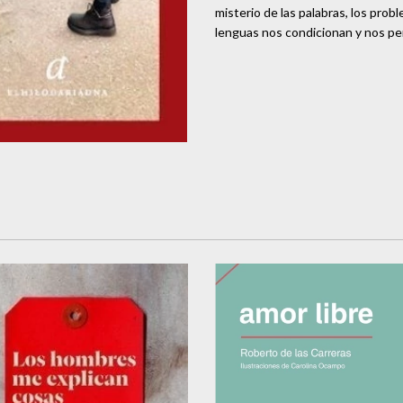
misterio de las palabras, los prob
lenguas nos condicionan y nos per