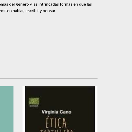
lemas del género y las intrincadas formas en que las
miten hablar, escribir y pensar