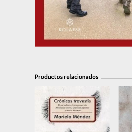
Productos relacionados