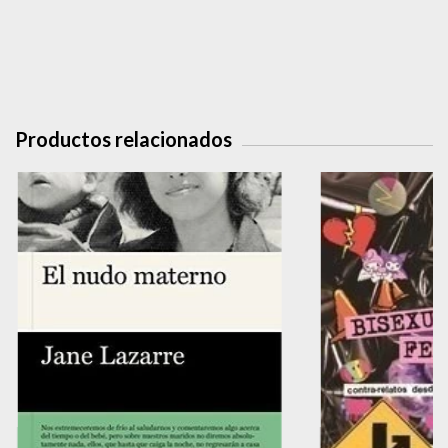
Productos relacionados