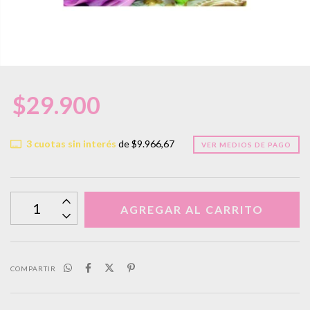
$29.900
3
cuotas sin interés
de
$9.966,67
VER MEDIOS DE PAGO
COMPARTIR