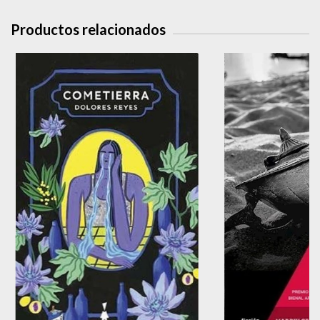
Productos relacionados