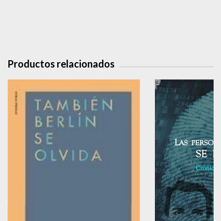
Productos relacionados