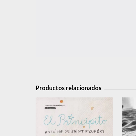
Productos relacionados