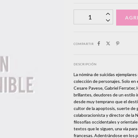
COMPARTIR
DESCRIPCIÓN
La nómina de suicidas ejemplares i
colección de personajes. Solo en e
Cesare Pavese, Gabriel Ferrater,
brillantes, deudores de un estilo 
desde muy temprano que el destino
cultor de la apoptosis, suerte de
colaboracionista y director de la 
filosofías occidentales y oriental
textos que le siguen, una vía para
francesas. Adentrándose en los 