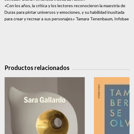
«Con los años, la crítica y los lectores reconocieron la maestría de
Duras para pintar universos y emociones, y su habilidad inusitada
para crear y recrear a sus personajes.» Tamara Tenenbaum, Infobae
Productos relacionados