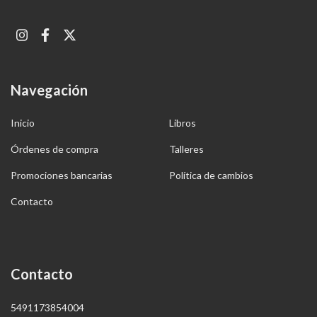
Navegación
Inicio
Libros
Órdenes de compra
Talleres
Promociones bancarias
Política de cambios
Contacto
Contacto
5491173854004