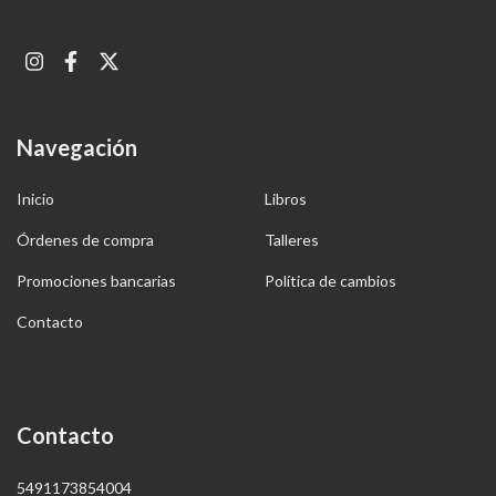
Navegación
Inicio
Libros
Órdenes de compra
Talleres
Promociones bancarias
Política de cambios
Contacto
Contacto
5491173854004