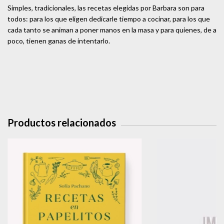
Simples, tradicionales, las recetas elegidas por Barbara son para
todos: para los que eligen dedicarle tiempo a cocinar, para los que
cada tanto se animan a poner manos en la masa y para quienes, de a
poco, tienen ganas de intentarlo.
Productos relacionados