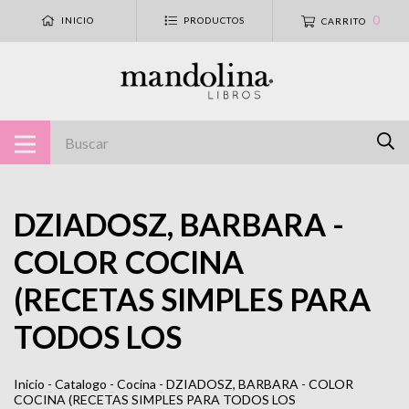
0
INICIO
PRODUCTOS
CARRITO
DZIADOSZ, BARBARA -
COLOR COCINA
(RECETAS SIMPLES PARA
TODOS LOS
Inicio
-
Catalogo
-
Cocina
-
DZIADOSZ, BARBARA - COLOR
COCINA (RECETAS SIMPLES PARA TODOS LOS