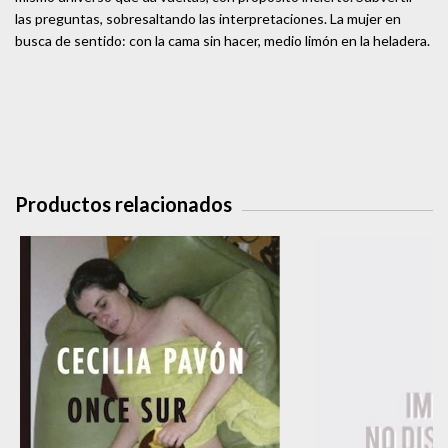
las preguntas, sobresaltando las interpretaciones. La mujer en
busca de sentido: con la cama sin hacer, medio limón en la heladera.
Productos relacionados