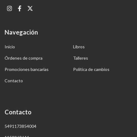
Navegación
Inicio
Libros
Órdenes de compra
Talleres
Promociones bancarias
Política de cambios
Contacto
Contacto
5491173854004