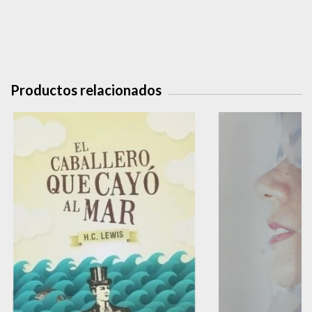
Productos relacionados