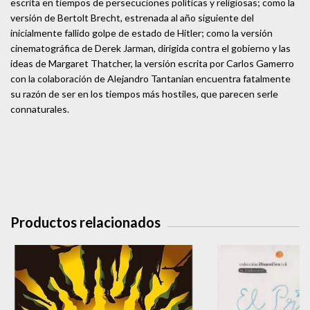
escrita en tiempos de persecuciones políticas y religiosas; como la
versión de Bertolt Brecht, estrenada al año siguiente del
inicialmente fallido golpe de estado de Hitler; como la versión
cinematográfica de Derek Jarman, dirigida contra el gobierno y las
ideas de Margaret Thatcher, la versión escrita por Carlos Gamerro
con la colaboración de Alejandro Tantanian encuentra fatalmente
su razón de ser en los tiempos más hostiles, que parecen serle
connaturales.
Productos relacionados