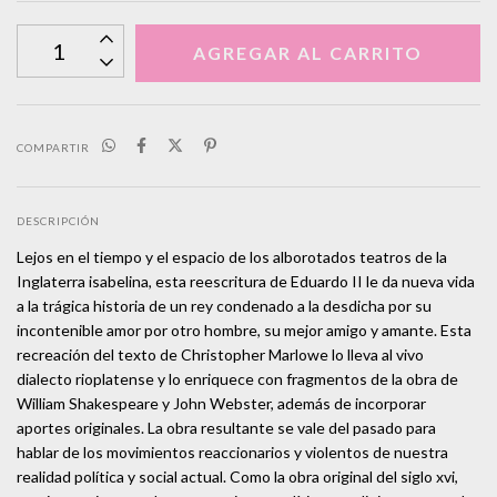
COMPARTIR
DESCRIPCIÓN
Lejos en el tiempo y el espacio de los alborotados teatros de la
Inglaterra isabelina, esta reescritura de Eduardo II le da nueva vida
a la trágica historia de un rey condenado a la desdicha por su
incontenible amor por otro hombre, su mejor amigo y amante. Esta
recreación del texto de Christopher Marlowe lo lleva al vivo
dialecto rioplatense y lo enriquece con fragmentos de la obra de
William Shakespeare y John Webster, además de incorporar
aportes originales. La obra resultante se vale del pasado para
hablar de los movimientos reaccionarios y violentos de nuestra
realidad política y social actual. Como la obra original del siglo xvi,