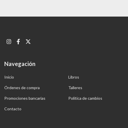
Navegación
Inicio
Libros
Órdenes de compra
Talleres
Promociones bancarias
Política de cambios
Contacto