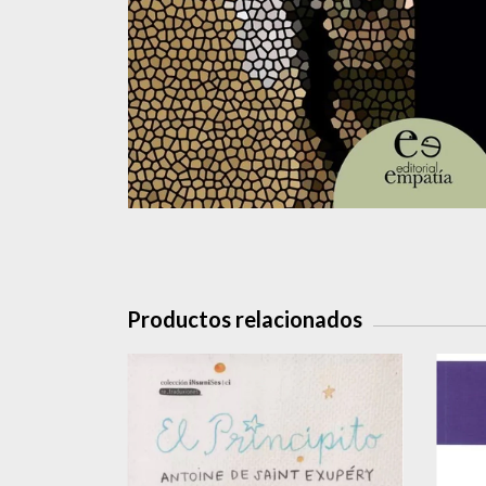
Productos relacionados