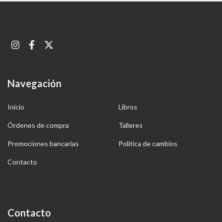
Navegación
Inicio
Libros
Órdenes de compra
Talleres
Promociones bancarias
Política de cambios
Contacto
Contacto