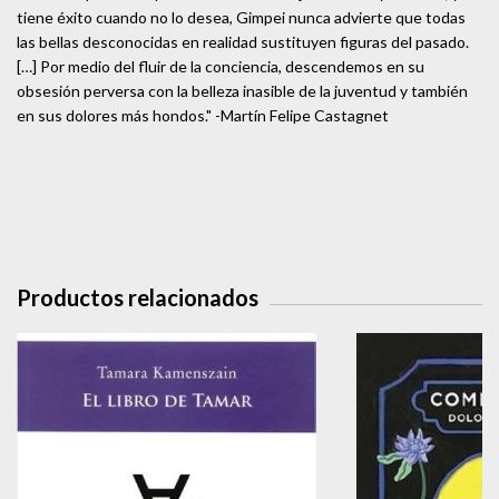
tiene éxito cuando no lo desea, Gimpei nunca advierte que todas
las bellas desconocidas en realidad sustituyen figuras del pasado.
[…] Por medio del fluir de la conciencia, descendemos en su
obsesión perversa con la belleza inasible de la juventud y también
en sus dolores más hondos." -Martín Felipe Castagnet
Productos relacionados