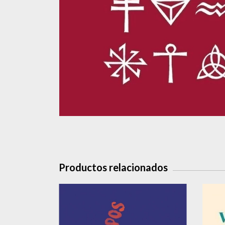
Productos relacionados