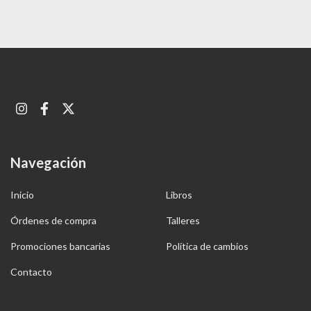
Navegación
Inicio
Libros
Órdenes de compra
Talleres
Promociones bancarias
Política de cambios
Contacto