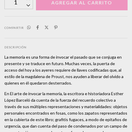
COMPARTIR
DESCRIPCIÓN
La memoria es una forma de invocar el pasado que se conjuga en
presente y se traduce en futuro. Muchas veces, la puerta de
acceso del hoy a los ayeres requiere de llaves codificadas que, al
estilo de la magdalena de Proust, nos ayuden a liberar del olvido a
quienes en él quedaron desterrados.
En El arte de invocar la memoria, la escritora e historiadora Esther
López Barceló da cuenta de la fuerza del recuerdo colectivo a
través de sus múltiples representaciones y materialidades: objetos
personales encontrados en fosas, como los zapatos representados
en la cubierta de este libro; grafitis fugaces, a modo de epitafios de
urgencia, que dan cuenta del paso de condenados por un campo de