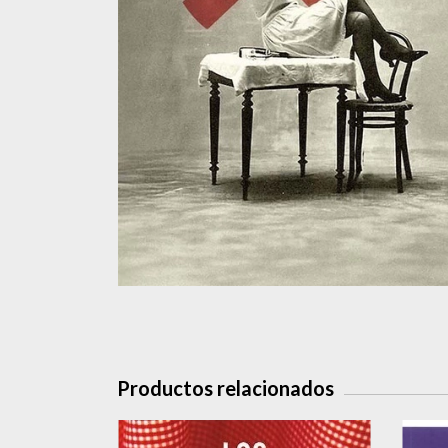
Productos relacionados