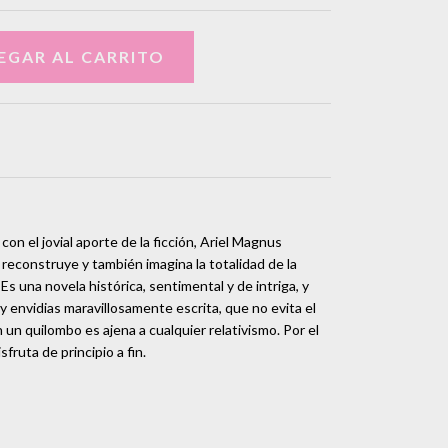
n el jovial aporte de la ficción, Ariel Magnus
 reconstruye y también imagina la totalidad de la
Es una novela histórica, sentimental y de intriga, y
envidias maravillosamente escrita, que no evita el
n un quilombo es ajena a cualquier relativismo. Por el
sfruta de principio a fin.