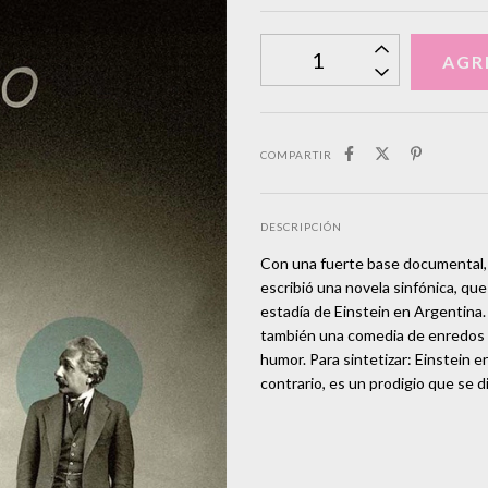
COMPARTIR
DESCRIPCIÓN
Con una fuerte base documental, co
escribió una novela sinfónica, que
estadía de Einstein en Argentina. 
también una comedia de enredos y 
humor. Para sintetizar: Einstein e
contrario, es un prodigio que se di